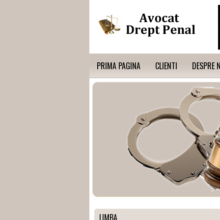
PRIMA PAGINA
CLIENTI
DESPRE 
LIMBA