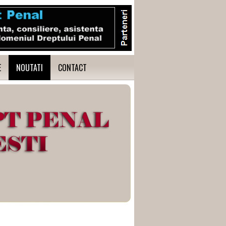
E
NOUTATI
CONTACT