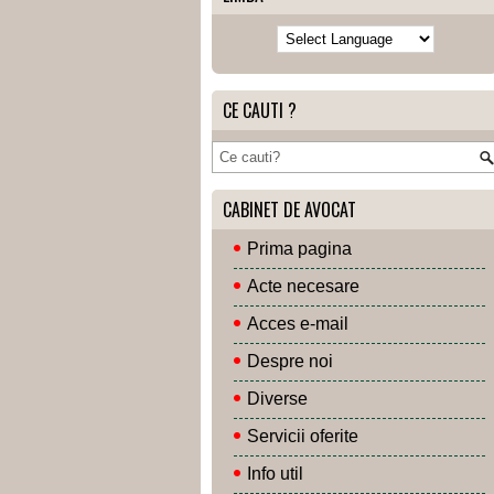
CE CAUTI ?
CABINET DE AVOCAT
Prima pagina
Acte necesare
Acces e-mail
Despre noi
Diverse
Servicii oferite
Info util