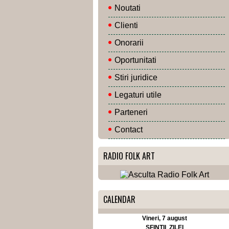
Noutati
Clienti
Onorarii
Oportunitati
Stiri juridice
Legaturi utile
Parteneri
Contact
RADIO FOLK ART
CALENDAR
Vineri, 7 august
SFINTII ZILEI