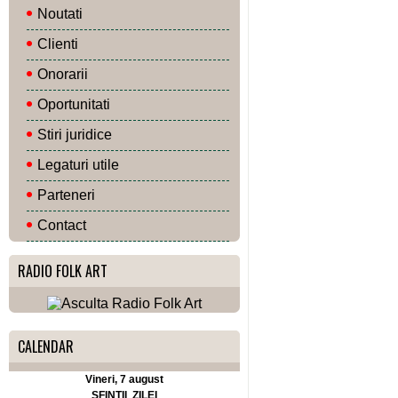
Noutati
Clienti
Onorarii
Oportunitati
Stiri juridice
Legaturi utile
Parteneri
Contact
RADIO FOLK ART
CALENDAR
Vineri, 7 august
SFINTII ZILEI