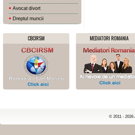
Avocat divort
Dreptul muncii
CBCIRSM
MEDIATORI ROMANIA
© 2011 - 2026